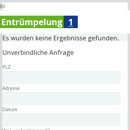
Entrümpelung
1
Es wurden keine Ergebnisse gefunden.
Unverbindliche Anfrage
PLZ
Adresse
Datum