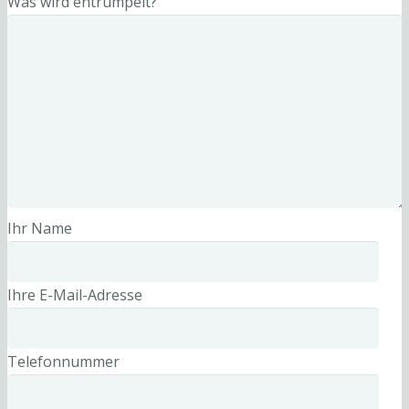
Was wird entrümpelt?
Ihr Name
Ihre E-Mail-Adresse
Telefonnummer