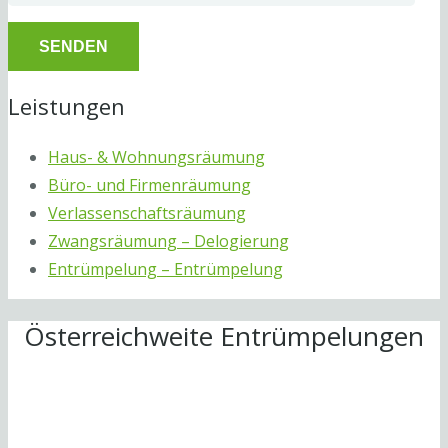
Leistungen
Haus- & Wohnungsräumung
Büro- und Firmenräumung
Verlassenschaftsräumung
Zwangsräumung – Delogierung
Entrümpelung – Entrümpelung
Österreichweite Entrümpelungen