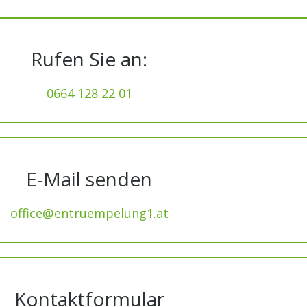
Rufen Sie an:
0664 128 22 01
E-Mail senden
office@entruempelung1.at
Kontaktformular