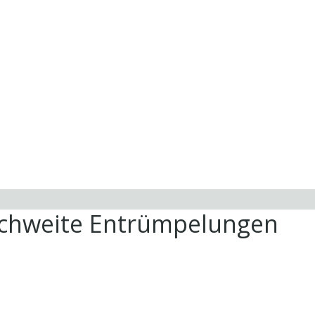
ichweite Entrümpelungen