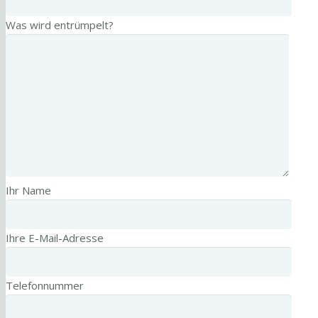
Was wird entrümpelt?
Ihr Name
Ihre E-Mail-Adresse
Telefonnummer