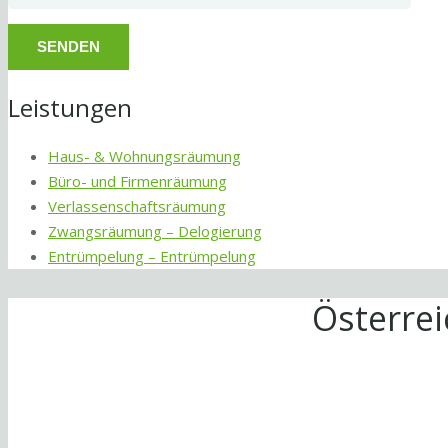
Leistungen
Haus- & Wohnungsräumung
Büro- und Firmenräumung
Verlassenschaftsräumung
Zwangsräumung – Delogierung
Entrümpelung – Entrümpelung
Österre