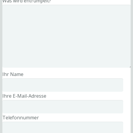
Was wird entrümpelt?
Ihr Name
Ihre E-Mail-Adresse
Telefonnummer