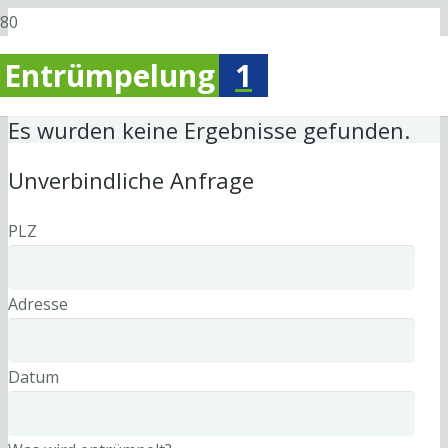
Entrümpelung
1
Es wurden keine Ergebnisse gefunden.
Unverbindliche Anfrage
PLZ
Adresse
Datum