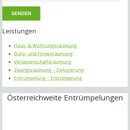
Leistungen
Haus- & Wohnungsräumung
Büro- und Firmenräumung
Verlassenschaftsräumung
Zwangsräumung – Delogierung
Entrümpelung – Entrümpelung
Österreichweite Entrümpelungen