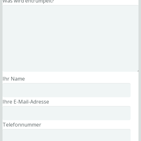
Was wird entrümpelt?
Ihr Name
Ihre E-Mail-Adresse
Telefonnummer