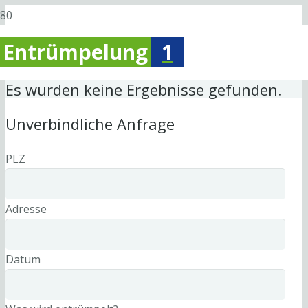
Entrümpelung
1
Es wurden keine Ergebnisse gefunden.
Unverbindliche Anfrage
PLZ
Adresse
Datum