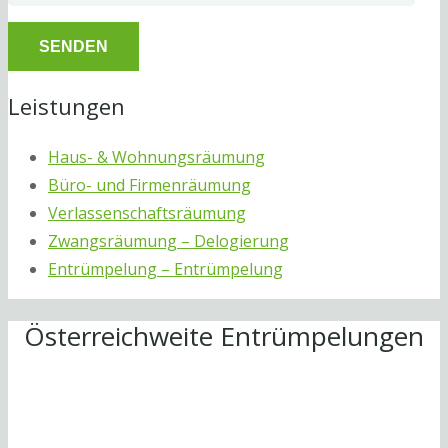
Leistungen
Haus- & Wohnungsräumung
Büro- und Firmenräumung
Verlassenschaftsräumung
Zwangsräumung – Delogierung
Entrümpelung – Entrümpelung
Österreichweite Entrümpelungen