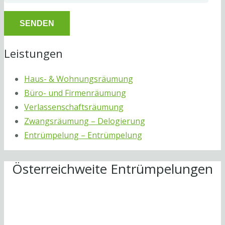
Leistungen
Haus- & Wohnungsräumung
Büro- und Firmenräumung
Verlassenschaftsräumung
Zwangsräumung – Delogierung
Entrümpelung – Entrümpelung
Österreichweite Entrümpelungen