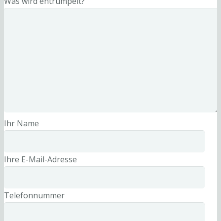
Was wird entrümpelt?
Ihr Name
Ihre E-Mail-Adresse
Telefonnummer