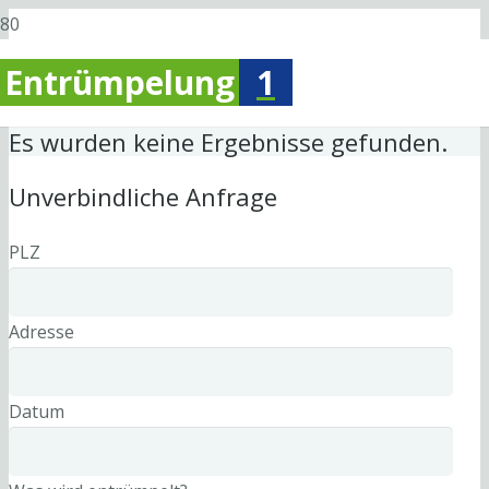
Entrümpelung
1
Es wurden keine Ergebnisse gefunden.
Unverbindliche Anfrage
PLZ
Adresse
Datum