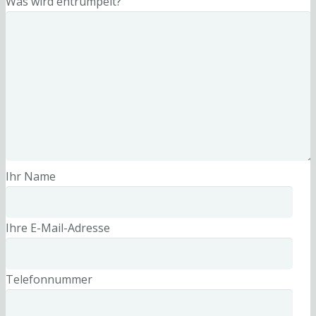
Was wird entrümpelt?
Ihr Name
Ihre E-Mail-Adresse
Telefonnummer