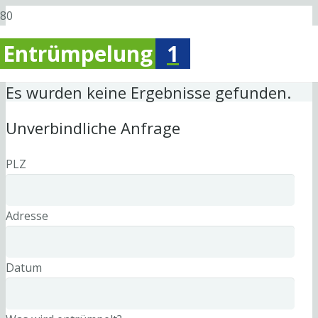
Entrümpelung
1
Es wurden keine Ergebnisse gefunden.
Unverbindliche Anfrage
PLZ
Adresse
Datum