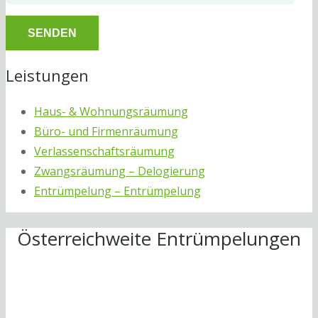
Leistungen
Haus- & Wohnungsräumung
Büro- und Firmenräumung
Verlassenschaftsräumung
Zwangsräumung – Delogierung
Entrümpelung – Entrümpelung
Österreichweite Entrümpelungen