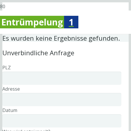
Entrümpelung
1
Es wurden keine Ergebnisse gefunden.
Unverbindliche Anfrage
PLZ
Adresse
Datum