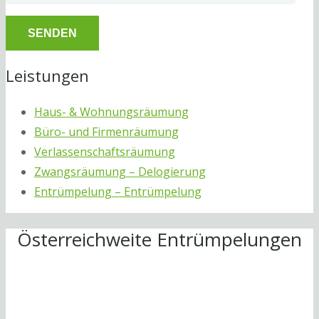
Leistungen
Haus- & Wohnungsräumung
Büro- und Firmenräumung
Verlassenschaftsräumung
Zwangsräumung – Delogierung
Entrümpelung – Entrümpelung
Österreichweite Entrümpelungen