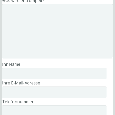
Was wird entrümpelt?
Ihr Name
Ihre E-Mail-Adresse
Telefonnummer