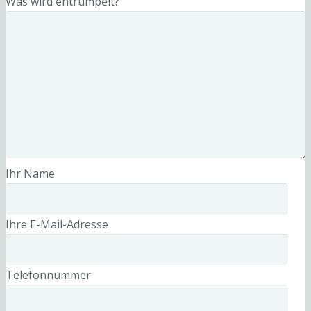
Was wird entrümpelt?
Ihr Name
Ihre E-Mail-Adresse
Telefonnummer