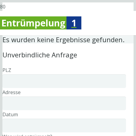
Entrümpelung
1
Es wurden keine Ergebnisse gefunden.
Unverbindliche Anfrage
PLZ
Adresse
Datum