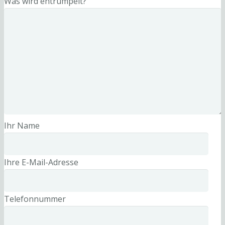
Was wird entrümpelt?
Ihr Name
Ihre E-Mail-Adresse
Telefonnummer