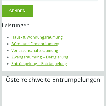
Leistungen
Haus- & Wohnungsräumung
Büro- und Firmenräumung
Verlassenschaftsräumung
Zwangsräumung – Delogierung
Entrümpelung – Entrümpelung
Österreichweite Entrümpelungen