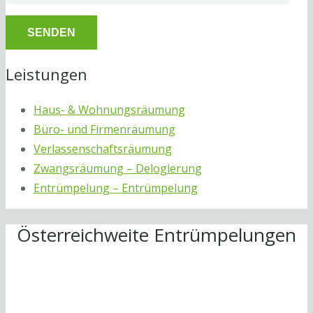
Leistungen
Haus- & Wohnungsräumung
Büro- und Firmenräumung
Verlassenschaftsräumung
Zwangsräumung – Delogierung
Entrümpelung – Entrümpelung
Österreichweite Entrümpelungen