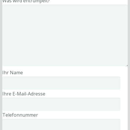
Was wird entrümpelt?
Ihr Name
Ihre E-Mail-Adresse
Telefonnummer