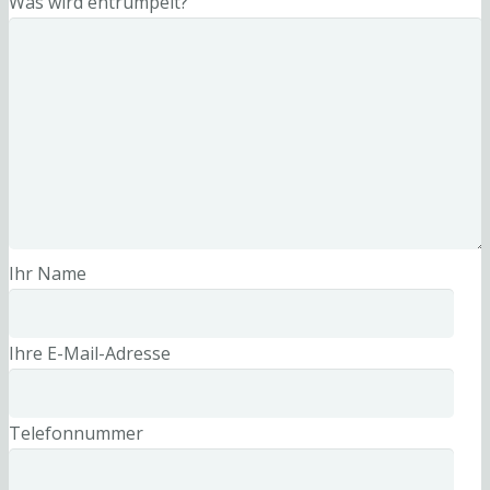
Was wird entrümpelt?
Ihr Name
Ihre E-Mail-Adresse
Telefonnummer