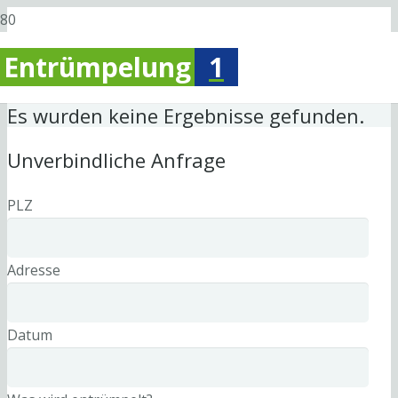
Entrümpelung
1
Es wurden keine Ergebnisse gefunden.
Unverbindliche Anfrage
PLZ
Adresse
Datum