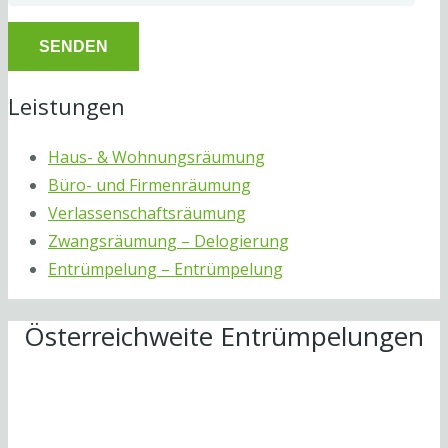
Leistungen
Haus- & Wohnungsräumung
Büro- und Firmenräumung
Verlassenschaftsräumung
Zwangsräumung – Delogierung
Entrümpelung – Entrümpelung
Österreichweite Entrümpelungen