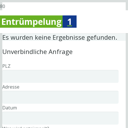
Entrümpelung
1
Es wurden keine Ergebnisse gefunden.
Unverbindliche Anfrage
PLZ
Adresse
Datum