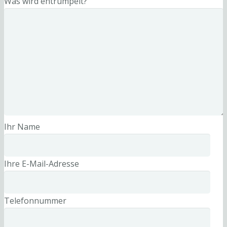
Was wird entrümpelt?
Ihr Name
Ihre E-Mail-Adresse
Telefonnummer