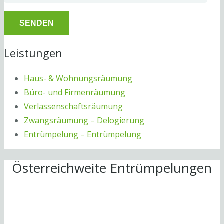
Leistungen
Haus- & Wohnungsräumung
Büro- und Firmenräumung
Verlassenschaftsräumung
Zwangsräumung – Delogierung
Entrümpelung – Entrümpelung
Österreichweite Entrümpelungen