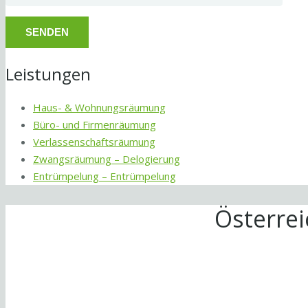
Leistungen
Haus- & Wohnungsräumung
Büro- und Firmenräumung
Verlassenschaftsräumung
Zwangsräumung – Delogierung
Entrümpelung – Entrümpelung
Österre