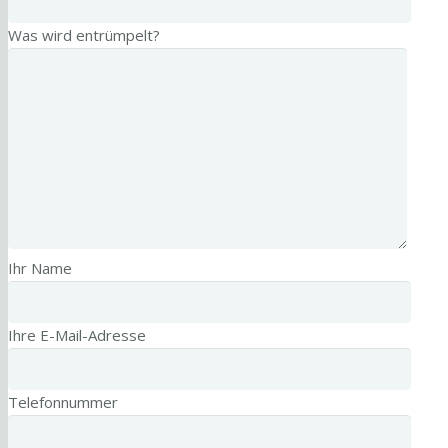
Was wird entrümpelt?
Ihr Name
Ihre E-Mail-Adresse
Telefonnummer