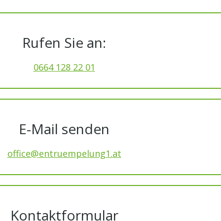
Rufen Sie an:
0664 128 22 01
E-Mail senden
office@entruempelung1.at
Kontaktformular