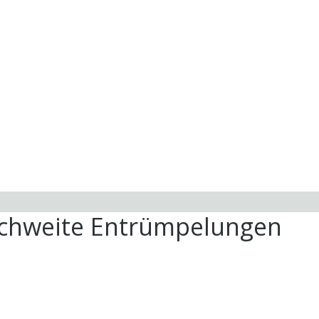
ichweite Entrümpelungen