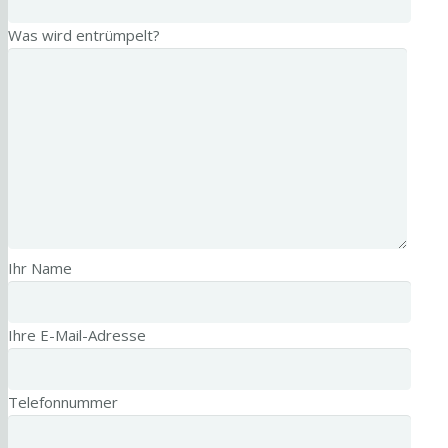
Was wird entrümpelt?
Ihr Name
Ihre E-Mail-Adresse
Telefonnummer