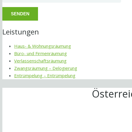
Leistungen
Haus- & Wohnungsräumung
Büro- und Firmenräumung
Verlassenschaftsräumung
Zwangsräumung – Delogierung
Entrümpelung – Entrümpelung
Österre