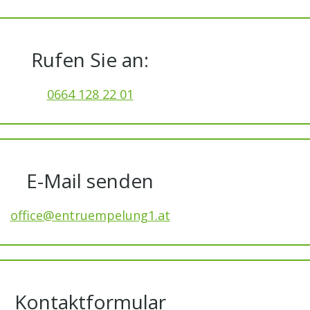
Rufen Sie an:
0664 128 22 01
E-Mail senden
office@entruempelung1.at
Kontaktformular