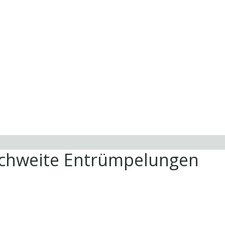
ichweite Entrümpelungen