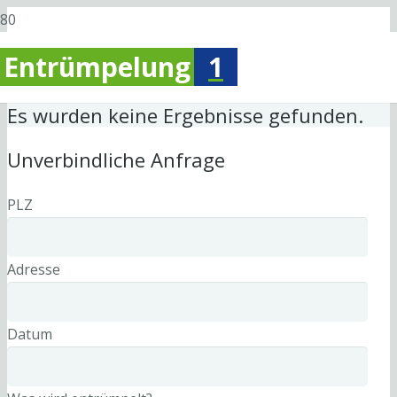
Entrümpelung
1
Es wurden keine Ergebnisse gefunden.
Unverbindliche Anfrage
PLZ
Adresse
Datum