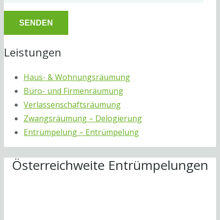
Leistungen
Haus- & Wohnungsräumung
Büro- und Firmenräumung
Verlassenschaftsräumung
Zwangsräumung – Delogierung
Entrümpelung – Entrümpelung
Österreichweite Entrümpelungen