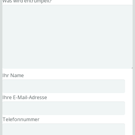
Was wird entrümpelt?
Ihr Name
Ihre E-Mail-Adresse
Telefonnummer