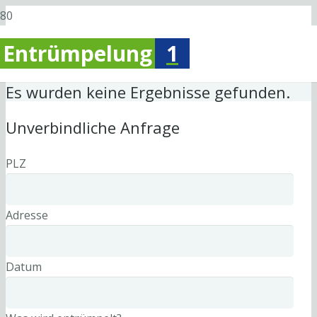
Entrümpelung
1
Es wurden keine Ergebnisse gefunden.
Unverbindliche Anfrage
PLZ
Adresse
Datum