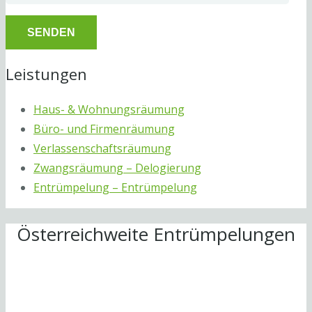
Leistungen
Haus- & Wohnungsräumung
Büro- und Firmenräumung
Verlassenschaftsräumung
Zwangsräumung – Delogierung
Entrümpelung – Entrümpelung
Österreichweite Entrümpelungen