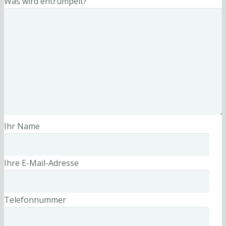
Was wird entrümpelt?
Ihr Name
Ihre E-Mail-Adresse
Telefonnummer