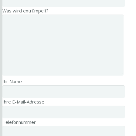
Was wird entrümpelt?
Ihr Name
Ihre E-Mail-Adresse
Telefonnummer