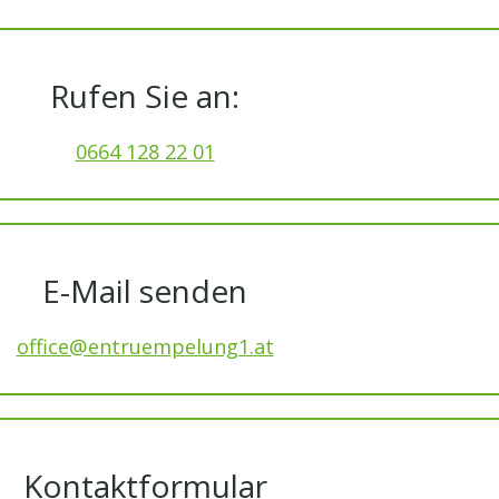
Rufen Sie an:
0664 128 22 01
E-Mail senden
office@entruempelung1.at
Kontaktformular