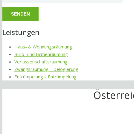
Leistungen
Haus- & Wohnungsräumung
Büro- und Firmenräumung
Verlassenschaftsräumung
Zwangsräumung – Delogierung
Entrümpelung – Entrümpelung
Österre