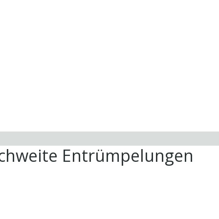
ichweite Entrümpelungen