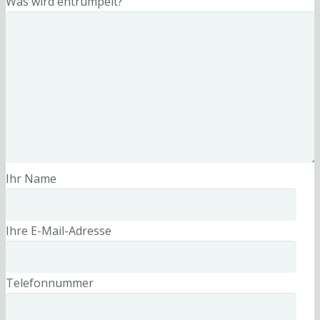
Was wird entrümpelt?
Ihr Name
Ihre E-Mail-Adresse
Telefonnummer