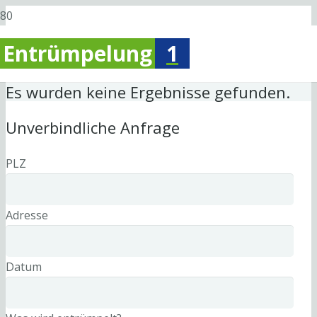
Entrümpelung
1
Es wurden keine Ergebnisse gefunden.
Unverbindliche Anfrage
PLZ
Adresse
Datum