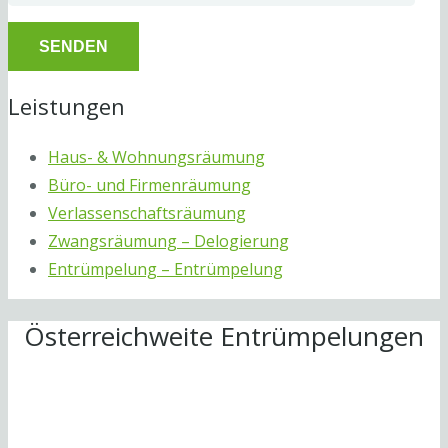
Leistungen
Haus- & Wohnungsräumung
Büro- und Firmenräumung
Verlassenschaftsräumung
Zwangsräumung – Delogierung
Entrümpelung – Entrümpelung
Österreichweite Entrümpelungen