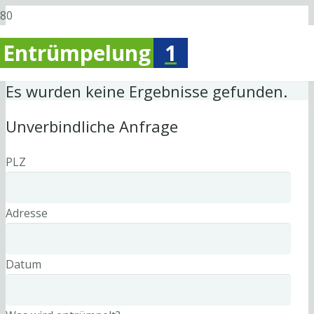
Entrümpelung
1
Es wurden keine Ergebnisse gefunden.
Unverbindliche Anfrage
PLZ
Adresse
Datum