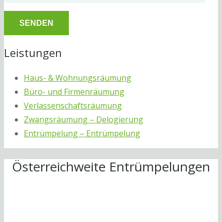
Leistungen
Haus- & Wohnungsräumung
Büro- und Firmenräumung
Verlassenschaftsräumung
Zwangsräumung – Delogierung
Entrümpelung – Entrümpelung
Österreichweite Entrümpelungen