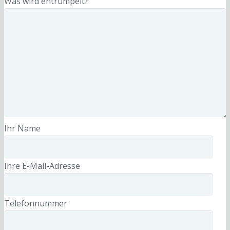
Was wird entrümpelt?
Ihr Name
Ihre E-Mail-Adresse
Telefonnummer