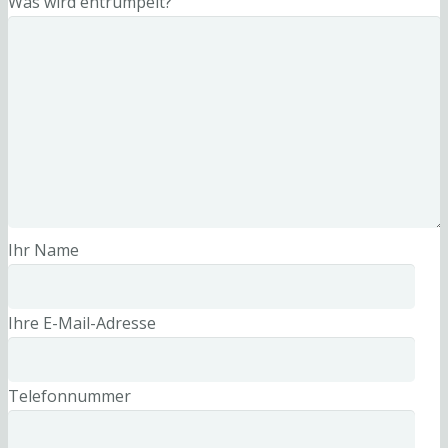
Was wird entrümpelt?
Ihr Name
Ihre E-Mail-Adresse
Telefonnummer