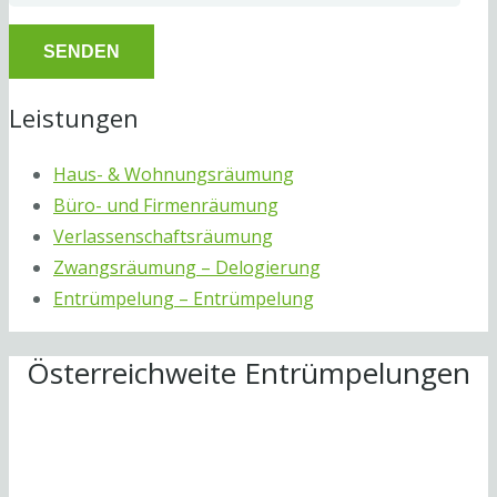
Leistungen
Haus- & Wohnungsräumung
Büro- und Firmenräumung
Verlassenschaftsräumung
Zwangsräumung – Delogierung
Entrümpelung – Entrümpelung
Österreichweite Entrümpelungen