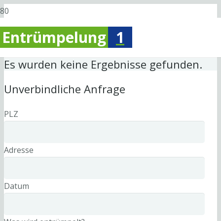
Entrümpelung
1
Es wurden keine Ergebnisse gefunden.
Unverbindliche Anfrage
PLZ
Adresse
Datum