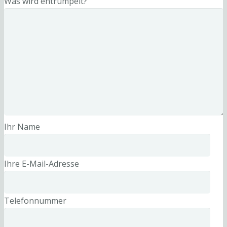
Was wird entrümpelt?
Ihr Name
Ihre E-Mail-Adresse
Telefonnummer