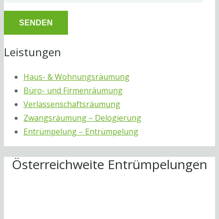
Leistungen
Haus- & Wohnungsräumung
Büro- und Firmenräumung
Verlassenschaftsräumung
Zwangsräumung – Delogierung
Entrümpelung – Entrümpelung
Österreichweite Entrümpelungen