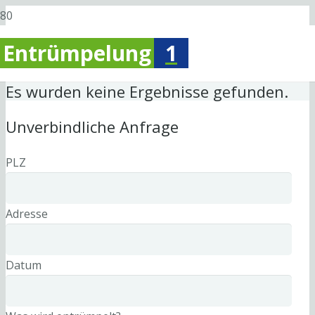
Entrümpelung
1
Es wurden keine Ergebnisse gefunden.
Unverbindliche Anfrage
PLZ
Adresse
Datum