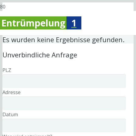
Entrümpelung
1
Es wurden keine Ergebnisse gefunden.
Unverbindliche Anfrage
PLZ
Adresse
Datum