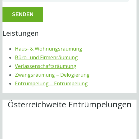
Leistungen
Haus- & Wohnungsräumung
Büro- und Firmenräumung
Verlassenschaftsräumung
Zwangsräumung – Delogierung
Entrümpelung – Entrümpelung
Österreichweite Entrümpelungen