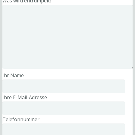
Was wird entrümpelt?
Ihr Name
Ihre E-Mail-Adresse
Telefonnummer