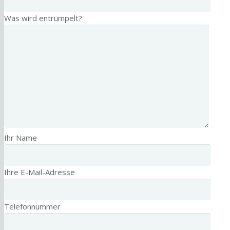
Was wird entrümpelt?
Ihr Name
Ihre E-Mail-Adresse
Telefonnummer