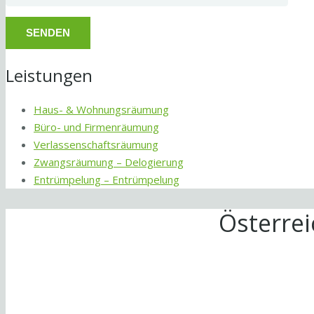
Leistungen
Haus- & Wohnungsräumung
Büro- und Firmenräumung
Verlassenschaftsräumung
Zwangsräumung – Delogierung
Entrümpelung – Entrümpelung
Österre