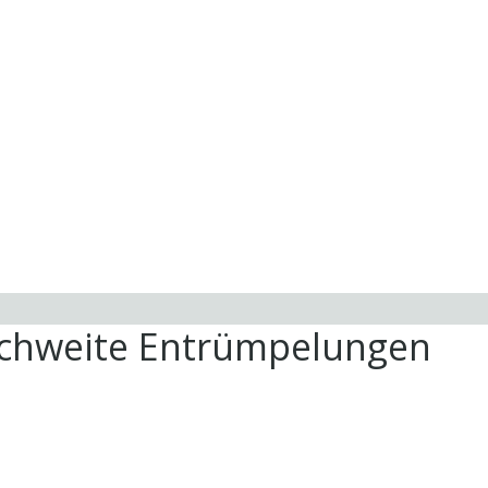
ichweite Entrümpelungen