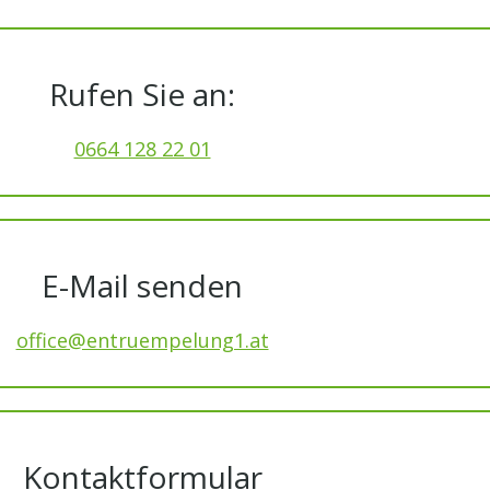
Rufen Sie an:
0664 128 22 01
E-Mail senden
office@entruempelung1.at
Kontaktformular