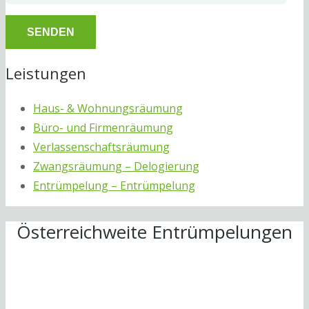
Leistungen
Haus- & Wohnungsräumung
Büro- und Firmenräumung
Verlassenschaftsräumung
Zwangsräumung – Delogierung
Entrümpelung – Entrümpelung
Österreichweite Entrümpelungen