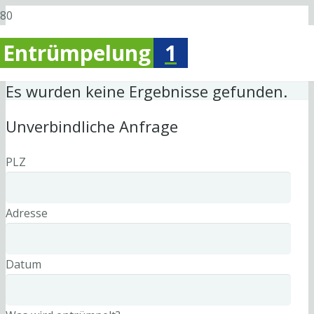
Entrümpelung
1
Es wurden keine Ergebnisse gefunden.
Unverbindliche Anfrage
PLZ
Adresse
Datum