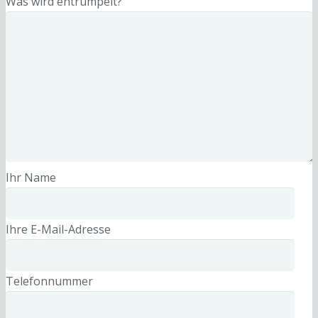
Was wird entrümpelt?
Ihr Name
Ihre E-Mail-Adresse
Telefonnummer