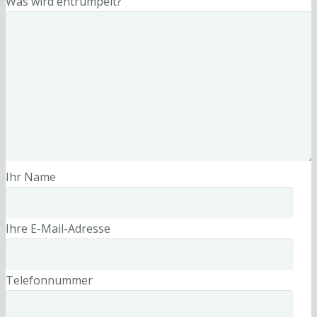
Was wird entrümpelt?
Ihr Name
Ihre E-Mail-Adresse
Telefonnummer