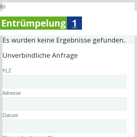
Entrümpelung
1
Es wurden keine Ergebnisse gefunden.
Unverbindliche Anfrage
PLZ
Adresse
Datum