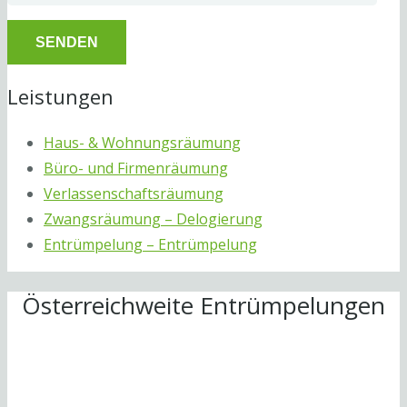
Leistungen
Haus- & Wohnungsräumung
Büro- und Firmenräumung
Verlassenschaftsräumung
Zwangsräumung – Delogierung
Entrümpelung – Entrümpelung
Österreichweite Entrümpelungen