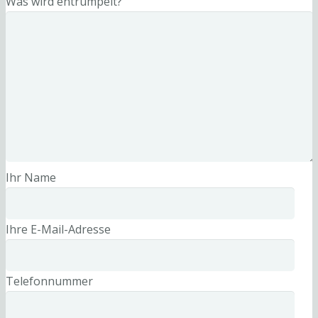
Was wird entrümpelt?
Ihr Name
Ihre E-Mail-Adresse
Telefonnummer