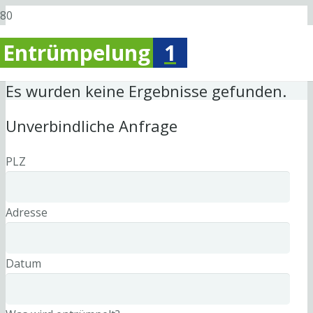
Entrümpelung
1
Es wurden keine Ergebnisse gefunden.
Unverbindliche Anfrage
PLZ
Adresse
Datum