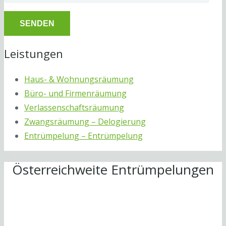
Leistungen
Haus- & Wohnungsräumung
Büro- und Firmenräumung
Verlassenschaftsräumung
Zwangsräumung – Delogierung
Entrümpelung – Entrümpelung
Österreichweite Entrümpelungen