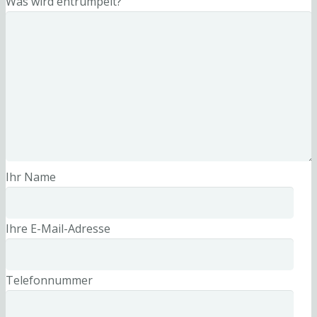
Was wird entrümpelt?
Ihr Name
Ihre E-Mail-Adresse
Telefonnummer