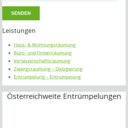
Leistungen
Haus- & Wohnungsräumung
Büro- und Firmenräumung
Verlassenschaftsräumung
Zwangsräumung – Delogierung
Entrümpelung – Entrümpelung
Österreichweite Entrümpelungen