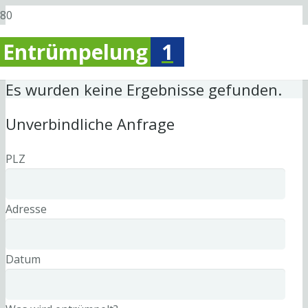
Entrümpelung
1
Es wurden keine Ergebnisse gefunden.
Unverbindliche Anfrage
PLZ
Adresse
Datum