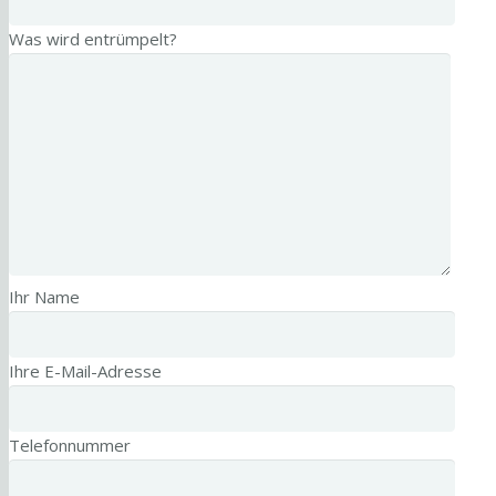
Was wird entrümpelt?
Ihr Name
Ihre E-Mail-Adresse
Telefonnummer