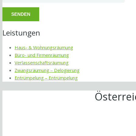
Leistungen
Haus- & Wohnungsräumung
Büro- und Firmenräumung
Verlassenschaftsräumung
Zwangsräumung – Delogierung
Entrümpelung – Entrümpelung
Österre