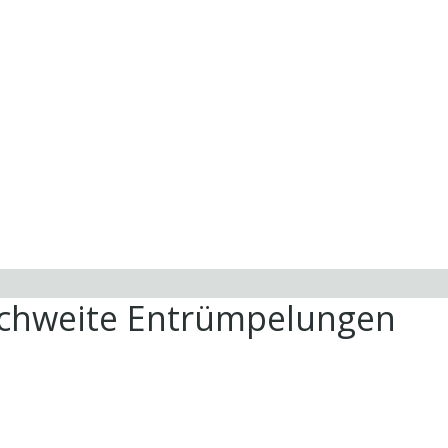
ichweite Entrümpelungen