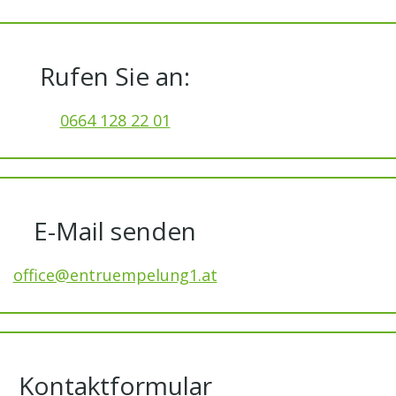
Rufen Sie an:
0664 128 22 01
E-Mail senden
office@entruempelung1.at
Kontaktformular