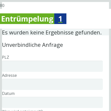
Entrümpelung
1
Es wurden keine Ergebnisse gefunden.
Unverbindliche Anfrage
PLZ
Adresse
Datum