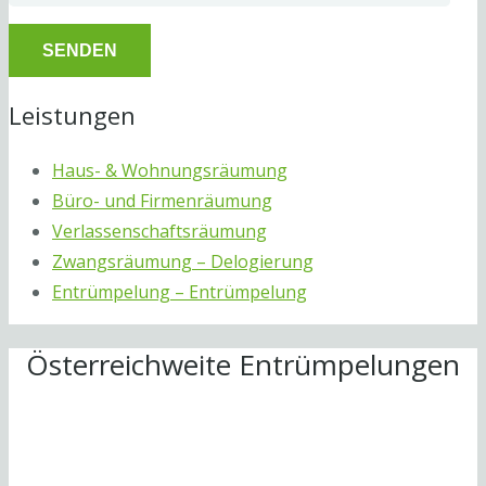
Leistungen
Haus- & Wohnungsräumung
Büro- und Firmenräumung
Verlassenschaftsräumung
Zwangsräumung – Delogierung
Entrümpelung – Entrümpelung
Österreichweite Entrümpelungen