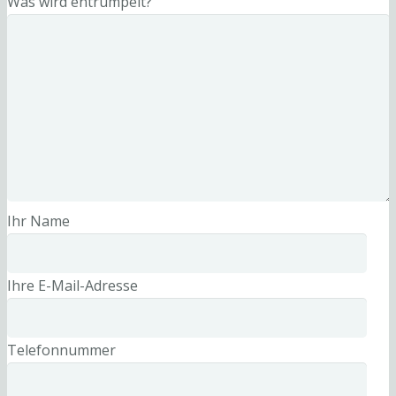
Was wird entrümpelt?
Ihr Name
Ihre E-Mail-Adresse
Telefonnummer