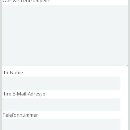
Was wird entrümpelt?
Ihr Name
Ihre E-Mail-Adresse
Telefonnummer