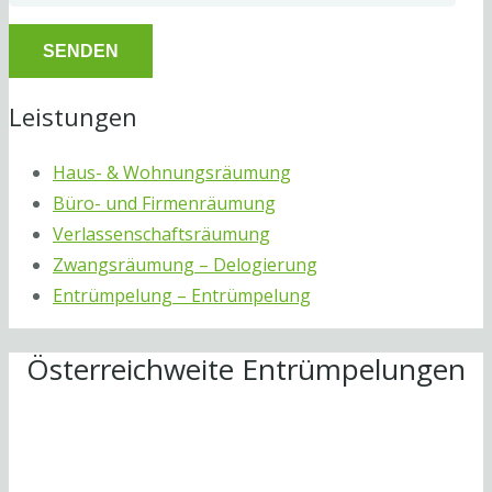
Leistungen
Haus- & Wohnungsräumung
Büro- und Firmenräumung
Verlassenschaftsräumung
Zwangsräumung – Delogierung
Entrümpelung – Entrümpelung
Österreichweite Entrümpelungen