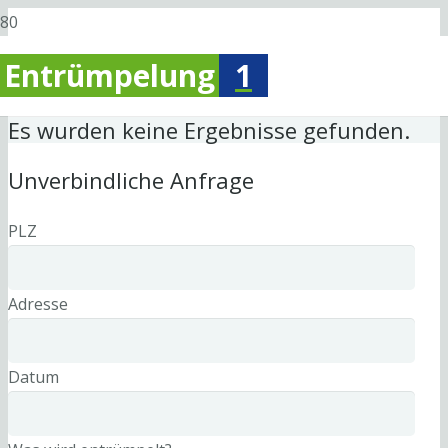
Entrümpelung
1
Es wurden keine Ergebnisse gefunden.
Unverbindliche Anfrage
PLZ
Adresse
Datum