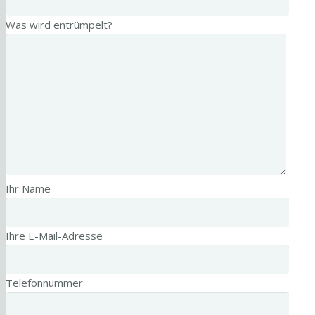
Was wird entrümpelt?
Ihr Name
Ihre E-Mail-Adresse
Telefonnummer