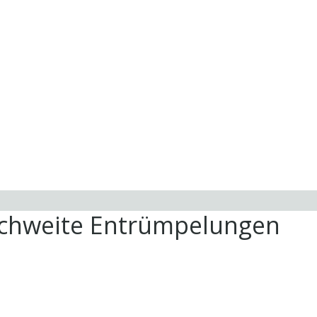
ichweite Entrümpelungen