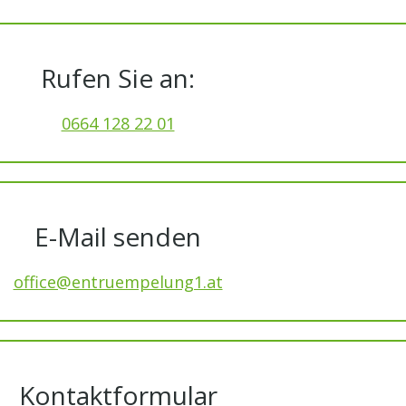
Rufen Sie an:
0664 128 22 01
E-Mail senden
office@entruempelung1.at
Kontaktformular