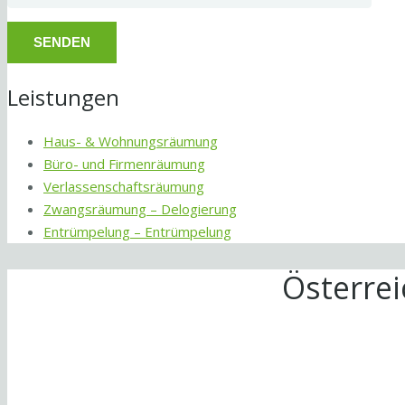
Leistungen
Haus- & Wohnungsräumung
Büro- und Firmenräumung
Verlassenschaftsräumung
Zwangsräumung – Delogierung
Entrümpelung – Entrümpelung
Österre