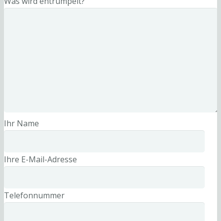
Was wird entrümpelt?
Ihr Name
Ihre E-Mail-Adresse
Telefonnummer