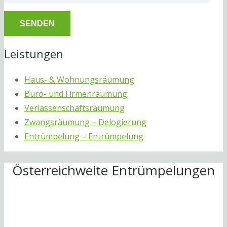
Leistungen
Haus- & Wohnungsräumung
Büro- und Firmenräumung
Verlassenschaftsräumung
Zwangsräumung – Delogierung
Entrümpelung – Entrümpelung
Österreichweite Entrümpelungen