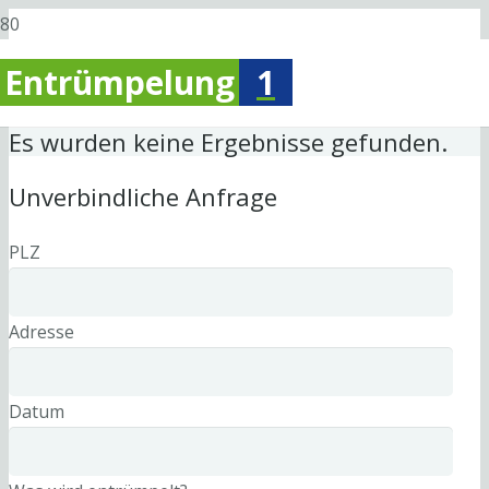
Entrümpelung
1
Es wurden keine Ergebnisse gefunden.
Unverbindliche Anfrage
PLZ
Adresse
Datum