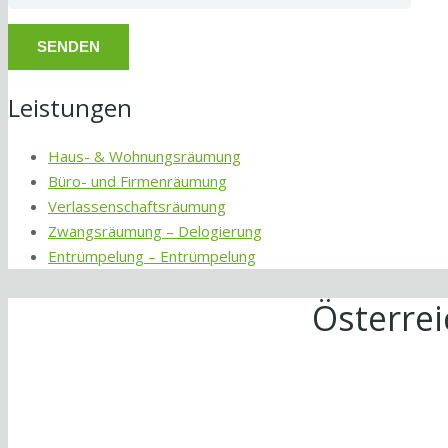
Leistungen
Haus- & Wohnungsräumung
Büro- und Firmenräumung
Verlassenschaftsräumung
Zwangsräumung – Delogierung
Entrümpelung – Entrümpelung
Österre