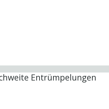
ichweite Entrümpelungen