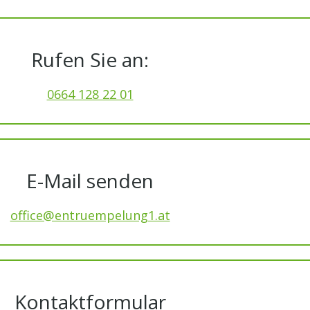
Rufen Sie an:
0664 128 22 01
E-Mail senden
office@entruempelung1.at
Kontaktformular