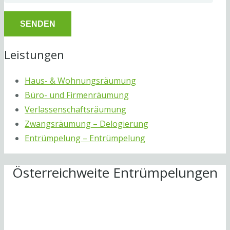
Leistungen
Haus- & Wohnungsräumung
Büro- und Firmenräumung
Verlassenschaftsräumung
Zwangsräumung – Delogierung
Entrümpelung – Entrümpelung
Österreichweite Entrümpelungen