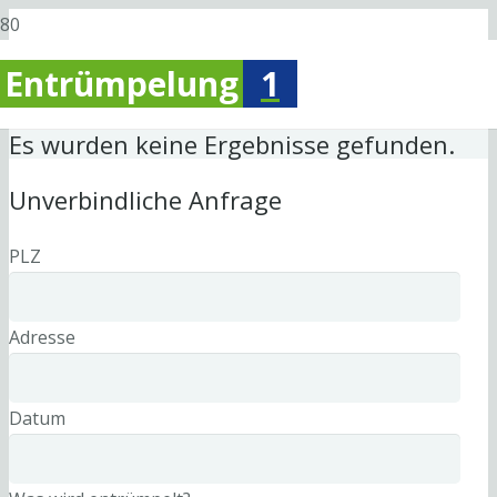
Entrümpelung
1
Es wurden keine Ergebnisse gefunden.
Unverbindliche Anfrage
PLZ
Adresse
Datum