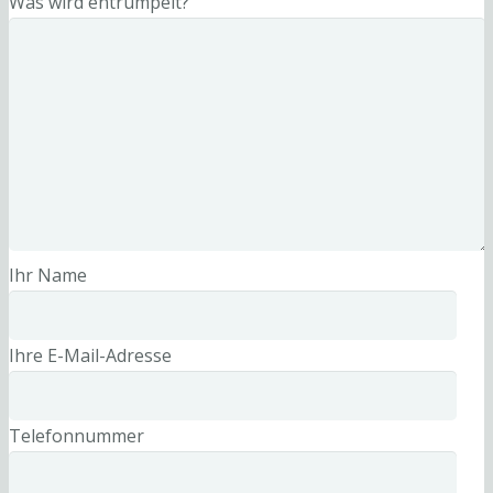
Was wird entrümpelt?
Ihr Name
Ihre E-Mail-Adresse
Telefonnummer