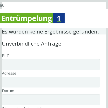
Entrümpelung
1
Es wurden keine Ergebnisse gefunden.
Unverbindliche Anfrage
PLZ
Adresse
Datum