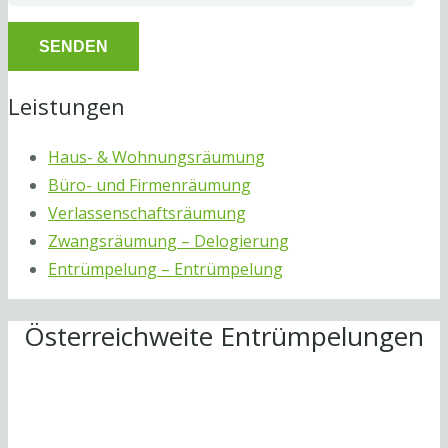
Leistungen
Haus- & Wohnungsräumung
Büro- und Firmenräumung
Verlassenschaftsräumung
Zwangsräumung – Delogierung
Entrümpelung – Entrümpelung
Österreichweite Entrümpelungen