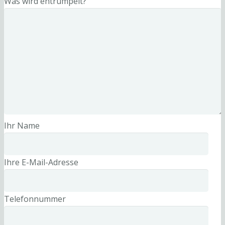
Was wird entrümpelt?
Ihr Name
Ihre E-Mail-Adresse
Telefonnummer