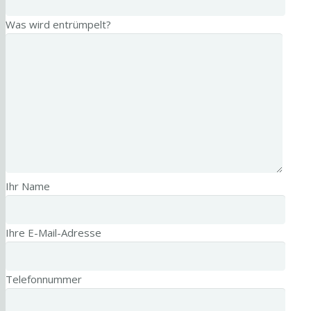
Was wird entrümpelt?
Ihr Name
Ihre E-Mail-Adresse
Telefonnummer