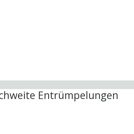
ichweite Entrümpelungen