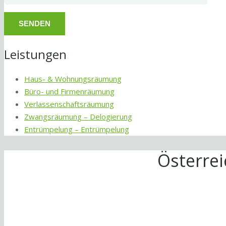
Leistungen
Haus- & Wohnungsräumung
Büro- und Firmenräumung
Verlassenschaftsräumung
Zwangsräumung – Delogierung
Entrümpelung – Entrümpelung
Österre