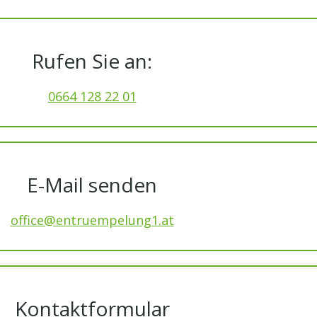
Rufen Sie an:
0664 128 22 01
E-Mail senden
office@entruempelung1.at
Kontaktformular