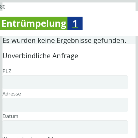
Entrümpelung
1
Es wurden keine Ergebnisse gefunden.
Unverbindliche Anfrage
PLZ
Adresse
Datum