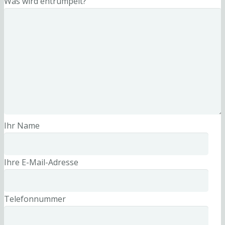
Was wird entrümpelt?
Ihr Name
Ihre E-Mail-Adresse
Telefonnummer