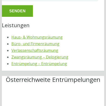
Leistungen
Haus- & Wohnungsräumung
Büro- und Firmenräumung
Verlassenschaftsräumung
Zwangsräumung – Delogierung
Entrümpelung – Entrümpelung
Österreichweite Entrümpelungen