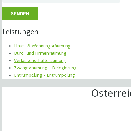
Leistungen
Haus- & Wohnungsräumung
Büro- und Firmenräumung
Verlassenschaftsräumung
Zwangsräumung – Delogierung
Entrümpelung – Entrümpelung
Österre