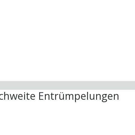
ichweite Entrümpelungen