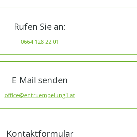
Rufen Sie an:
0664 128 22 01
E-Mail senden
office@entruempelung1.at
Kontaktformular