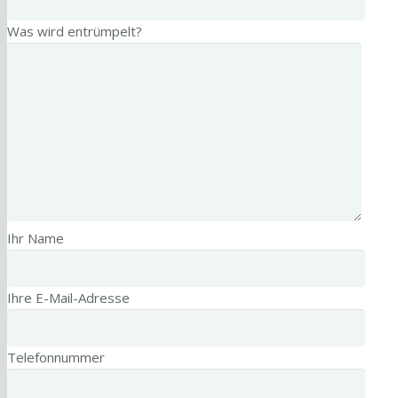
Was wird entrümpelt?
Ihr Name
Ihre E-Mail-Adresse
Telefonnummer