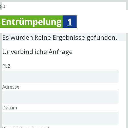
Entrümpelung
1
Es wurden keine Ergebnisse gefunden.
Unverbindliche Anfrage
PLZ
Adresse
Datum