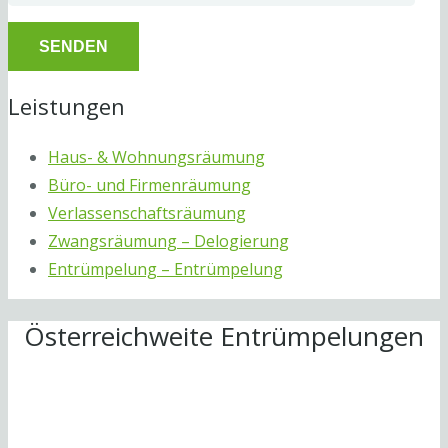
Leistungen
Haus- & Wohnungsräumung
Büro- und Firmenräumung
Verlassenschaftsräumung
Zwangsräumung – Delogierung
Entrümpelung – Entrümpelung
Österreichweite Entrümpelungen