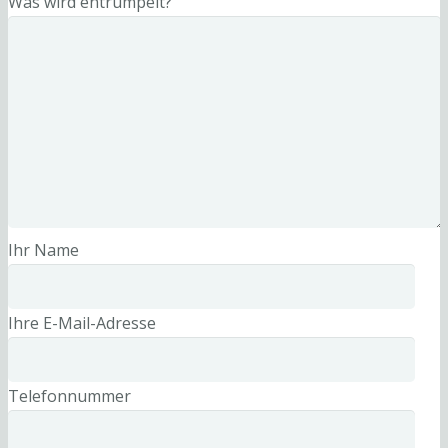
Was wird entrümpelt?
Ihr Name
Ihre E-Mail-Adresse
Telefonnummer