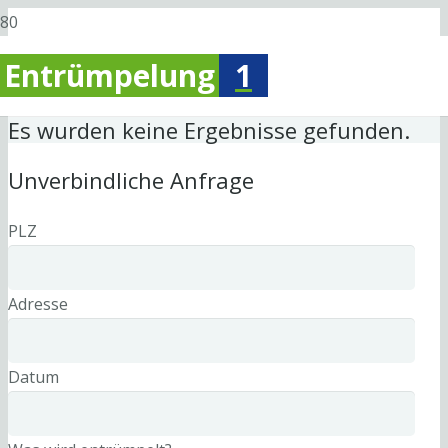
Entrümpelung
1
Es wurden keine Ergebnisse gefunden.
Unverbindliche Anfrage
PLZ
Adresse
Datum