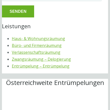
Leistungen
Haus- & Wohnungsräumung
Büro- und Firmenräumung
Verlassenschaftsräumung
Zwangsräumung – Delogierung
Entrümpelung – Entrümpelung
Österreichweite Entrümpelungen