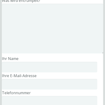
Was wird entrümpelt?
Ihr Name
Ihre E-Mail-Adresse
Telefonnummer