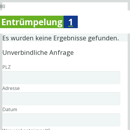
Entrümpelung
1
Es wurden keine Ergebnisse gefunden.
Unverbindliche Anfrage
PLZ
Adresse
Datum