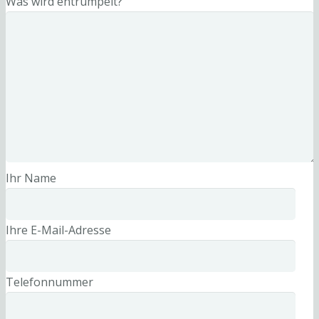
Was wird entrümpelt?
Ihr Name
Ihre E-Mail-Adresse
Telefonnummer