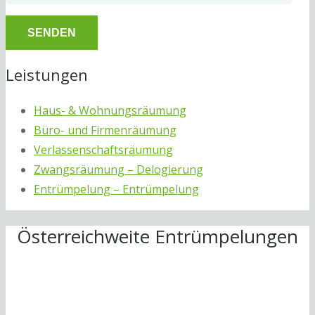
Leistungen
Haus- & Wohnungsräumung
Büro- und Firmenräumung
Verlassenschaftsräumung
Zwangsräumung – Delogierung
Entrümpelung – Entrümpelung
Österreichweite Entrümpelungen