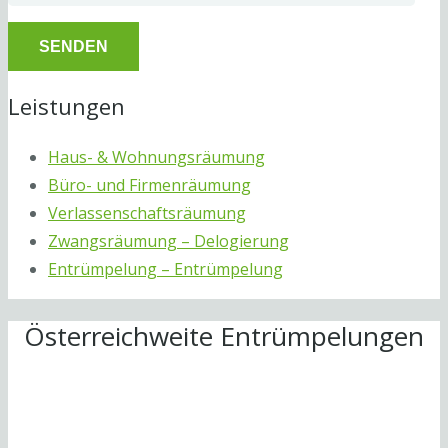
Leistungen
Haus- & Wohnungsräumung
Büro- und Firmenräumung
Verlassenschaftsräumung
Zwangsräumung – Delogierung
Entrümpelung – Entrümpelung
Österreichweite Entrümpelungen