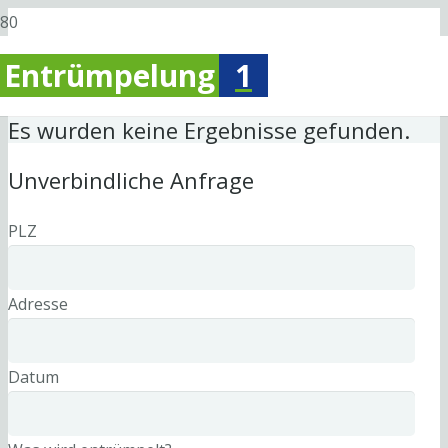
Entrümpelung
1
Es wurden keine Ergebnisse gefunden.
Unverbindliche Anfrage
PLZ
Adresse
Datum