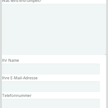
Was wird entrümpelt?
Ihr Name
Ihre E-Mail-Adresse
Telefonnummer