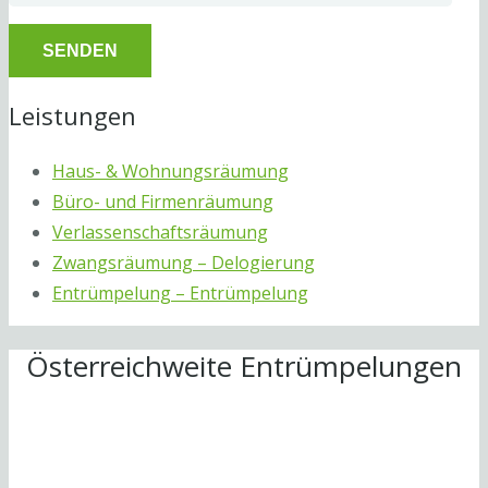
Leistungen
Haus- & Wohnungsräumung
Büro- und Firmenräumung
Verlassenschaftsräumung
Zwangsräumung – Delogierung
Entrümpelung – Entrümpelung
Österreichweite Entrümpelungen