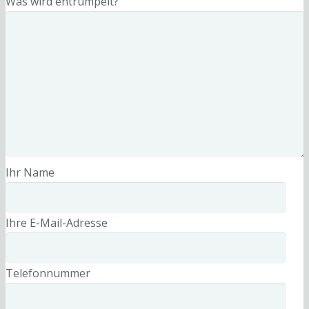
Was wird entrümpelt?
Ihr Name
Ihre E-Mail-Adresse
Telefonnummer