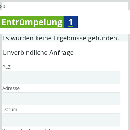
Entrümpelung
1
Es wurden keine Ergebnisse gefunden.
Unverbindliche Anfrage
PLZ
Adresse
Datum