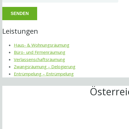
Leistungen
Haus- & Wohnungsräumung
Büro- und Firmenräumung
Verlassenschaftsräumung
Zwangsräumung – Delogierung
Entrümpelung – Entrümpelung
Österre