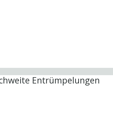
ichweite Entrümpelungen