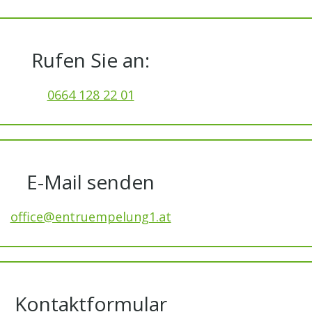
Rufen Sie an:
0664 128 22 01
E-Mail senden
office@entruempelung1.at
Kontaktformular