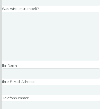
Was wird entrümpelt?
Ihr Name
Ihre E-Mail-Adresse
Telefonnummer