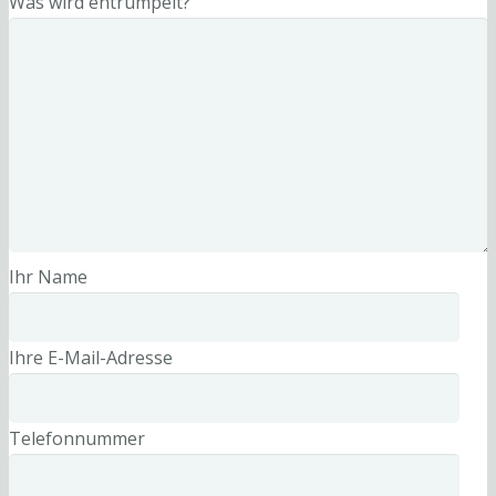
Was wird entrümpelt?
Ihr Name
Ihre E-Mail-Adresse
Telefonnummer