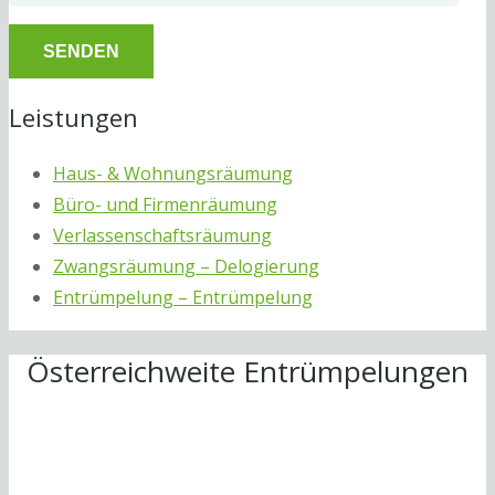
Leistungen
Haus- & Wohnungsräumung
Büro- und Firmenräumung
Verlassenschaftsräumung
Zwangsräumung – Delogierung
Entrümpelung – Entrümpelung
Österreichweite Entrümpelungen