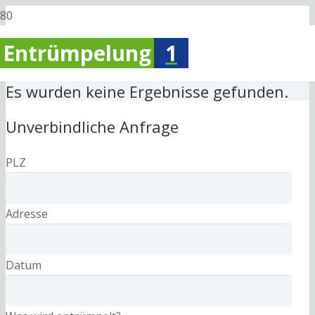
Entrümpelung
1
Es wurden keine Ergebnisse gefunden.
Unverbindliche Anfrage
PLZ
Adresse
Datum