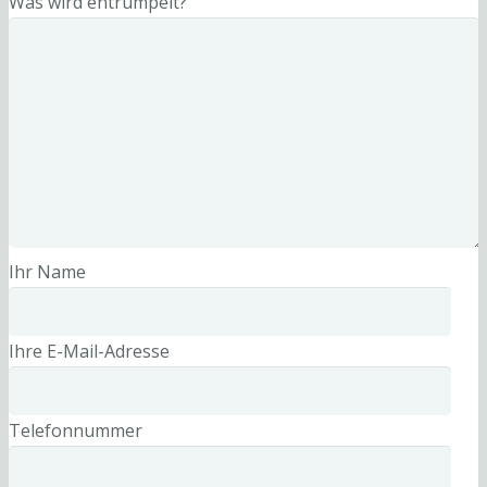
Was wird entrümpelt?
Ihr Name
Ihre E-Mail-Adresse
Telefonnummer