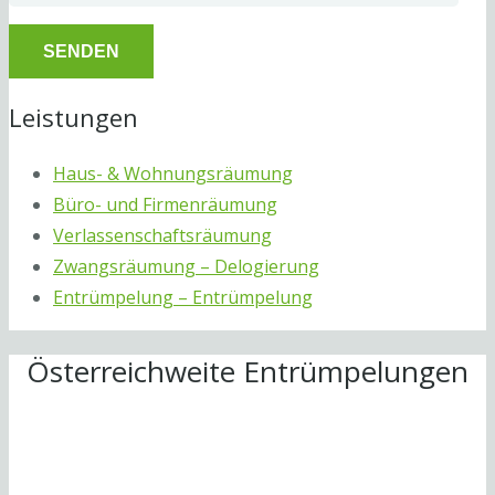
Leistungen
Haus- & Wohnungsräumung
Büro- und Firmenräumung
Verlassenschaftsräumung
Zwangsräumung – Delogierung
Entrümpelung – Entrümpelung
Österreichweite Entrümpelungen