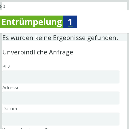
Entrümpelung
1
Es wurden keine Ergebnisse gefunden.
Unverbindliche Anfrage
PLZ
Adresse
Datum